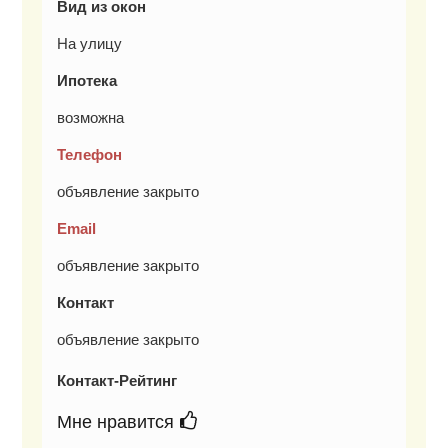
Вид из окон
На улицу
Ипотека
возможна
Телефон
объявление закрыто
Email
объявление закрыто
Контакт
объявление закрыто
Контакт-Рейтинг
Мне нравится