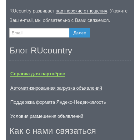
RUcountry развивает
партнерские отношения
. Укажите
Ваш e-mail, мы обязательно с Вами свяжемся.
Далее
Блог RUcountry
Справка для партнёров
Автоматизированная загрузка объявлений
Поддержка формата Яндекс-Недвижимость
Условия размещения объявлений
Как с нами связаться