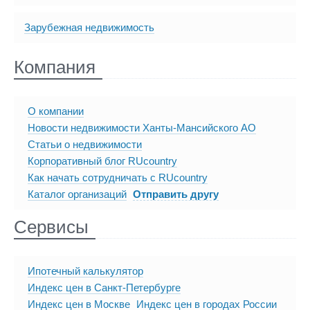
Зарубежная недвижимость
Компания
О компании
Новости недвижимости Ханты-Мансийского АО
Статьи о недвижимости
Корпоративный блог RUcountry
Как начать сотрудничать с RUcountry
Каталог организаций
Отправить другу
Сервисы
Ипотечный калькулятор
Индекс цен в Санкт-Петербурге
Индекс цен в Москве
Индекс цен в городах России