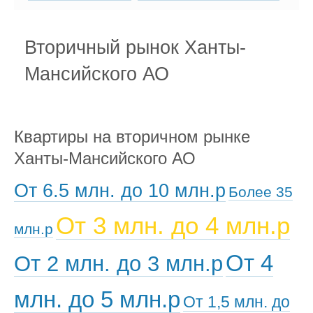
Вторичный рынок Ханты-
Мансийского АО
Квартиры на вторичном рынке
Ханты-Мансийского АО
От 6.5 млн. до 10 млн.р
Более 35
От 3 млн. до 4 млн.р
млн.р
От 4
От 2 млн. до 3 млн.р
млн. до 5 млн.р
От 1,5 млн. до