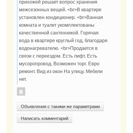
прихожей решает вопрос хранения
межсезонных вещей. <br>В квартире
установлен кондиционер. <br>Ванная
комната и туалет укомплектованы
качественной сантехникой. Горячая
вода в квартире круглый год, благодаря
водонагревателю. <br>Продается в
связи с переездом. Есть лифт. Есть
мусоропровод. Возможен торг. Евро
ремонт. Вид из окон На улицу. Мебели
нет.
Объявления с такими же параметрами
Написать комментарий