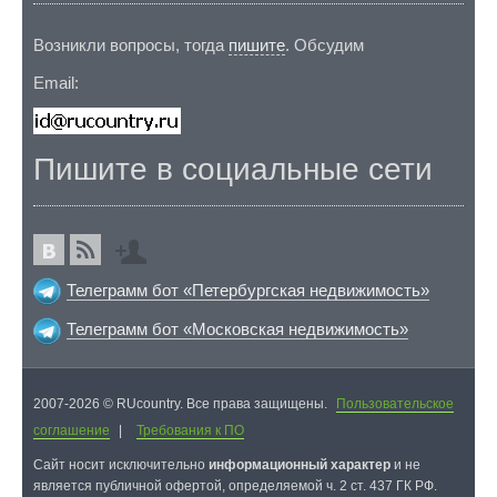
Возникли вопросы, тогда
пишите
. Обсудим
Email:
Пишите в социальные сети
Телеграмм бот «Петербургская недвижимость»
Телеграмм бот «Московская недвижимость»
2007-2026 © RUcountry. Все права защищены.
Пользовательское
соглашение
|
Требования к ПО
Cайт носит исключительно
информационный характер
и не
является публичной офертой, определяемой ч. 2 ст. 437 ГК РФ.