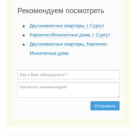
Рекомендуем посмотреть
Двухкомнатные квартиры, г. Сургут
Кирпично-Монолитные дома, г. Сургут
Двухкомнатные квартиры, Кирпично-
Монолитные дома
Отправить