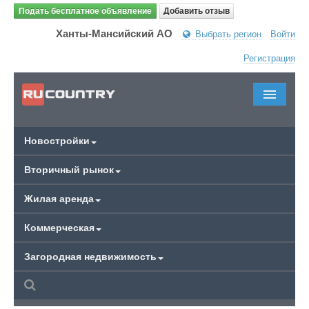
Подать бесплатное объявление
Добавить отзыв
Ханты-Мансийский АО
Выбрать регион
Войти
Регистрация
Новостройки
Вторичный рынок
Жилая аренда
Коммерческая
Загородная недвижимость