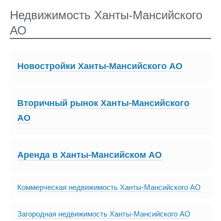
Недвижимость Ханты-Мансийского
АО
Новостройки Ханты-Мансийского АО
Вторичный рынок Ханты-Мансийского
АО
Аренда в Ханты-Мансийском АО
Коммерческая недвижимость Ханты-Мансийского АО
Загородная недвижимость Ханты-Мансийского АО