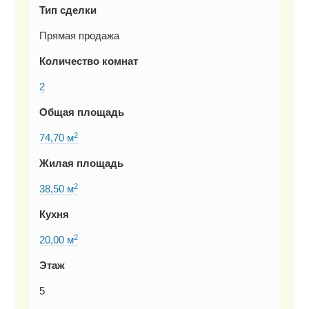
Тип сделки
Прямая продажа
Количество комнат
2
Общая площадь
2
74,70 м
Жилая площадь
2
38,50 м
Кухня
2
20,00 м
Этаж
5