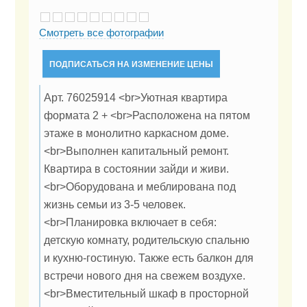
Смотреть все фотографии
ПОДПИСАТЬСЯ НА ИЗМЕНЕНИЕ ЦЕНЫ
Арт. 76025914 <br>Уютная квартира
формата 2 + <br>Расположена на пятом
этаже в монолитно каркасном доме.
<br>Выполнен капитальный ремонт.
Квартира в состоянии зайди и живи.
<br>Оборудована и меблирована под
жизнь семьи из 3-5 человек.
<br>Планировка включает в себя:
детскую комнату, родительскую спальню
и кухню-гостиную. Также есть балкон для
встречи нового дня на свежем воздухе.
<br>Вместительный шкаф в просторной