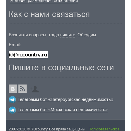
Условия размещения объявлений
Как с нами связаться
Возникли вопросы, тогда
пишите
. Обсудим
Email:
Пишите в социальные сети
Телеграмм бот «Петербургская недвижимость»
Телеграмм бот «Московская недвижимость»
2007-2026 © RUcountry. Все права защищены.
Пользовательское