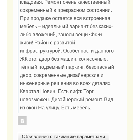
кладовая. Ремонт очень качественный,
современный в прекрасном состоянии.
При продаже остается вся встроенная
мебель – идеальный вариант без каких-
либо вложений, заноси вещи <br>и
живи! Район с развитой
инфраструктурой. Особенности данного
ЖК это: двор без машин, колясочные,
тёплый подземный паркинг, безопасный
двор, современные дизайнерские и
инженерные решения во всех деталях.
Квартал Новин. Есть лифт. Торг
невозможен. Дизайнерский ремонт. Вид
из окон На улицу. Есть мебель.
Объявления с такими же параметрами