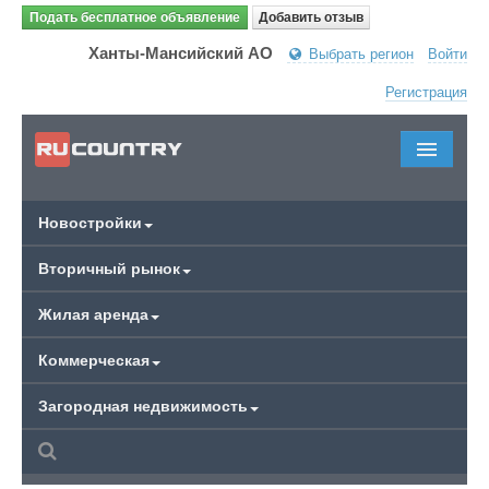
Подать бесплатное объявление
Добавить отзыв
Ханты-Мансийский АО
Выбрать регион
Войти
Регистрация
Новостройки
Вторичный рынок
Жилая аренда
Коммерческая
Загородная недвижимость