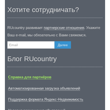
Хотите сотрудничать?
RUcountry развивает
партнерские отношения
. Укажите
Ваш e-mail, мы обязательно с Вами свяжемся.
Далее
Блог RUcountry
Справка для партнёров
Автоматизированная загрузка объявлений
Поддержка формата Яндекс-Недвижимость