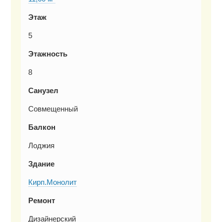
Этаж
5
Этажность
8
Санузел
Совмещенный
Балкон
Лоджия
Здание
Кирп.Монолит
Ремонт
Дизайнерский