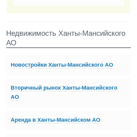
Недвижимость Ханты-Мансийского
АО
Новостройки Ханты-Мансийского АО
Вторичный рынок Ханты-Мансийского
АО
Аренда в Ханты-Мансийском АО