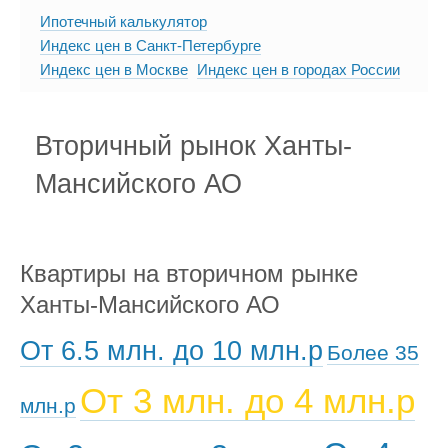
Ипотечный калькулятор
Индекс цен в Санкт-Петербурге
Индекс цен в Москве
Индекс цен в городах России
Вторичный рынок Ханты-
Мансийского АО
Квартиры на вторичном рынке
Ханты-Мансийского АО
От 6.5 млн. до 10 млн.р
Более 35
От 3 млн. до 4 млн.р
млн.р