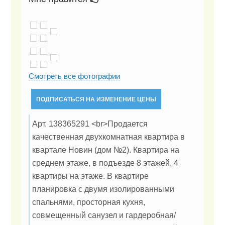
Смотреть все фотографии
ПОДПИСАТЬСЯ НА ИЗМЕНЕНИЕ ЦЕНЫ
Арт. 138365291 <br>Продается
качественная двухкомнатная квартира в
квартале Новин (дом №2). Квартира на
среднем этаже, в подъезде 8 этажей, 4
квартиры на этаже. В квартире
планировка с двумя изолированными
спальнями, просторная кухня,
совмещенный санузел и гардеробная/