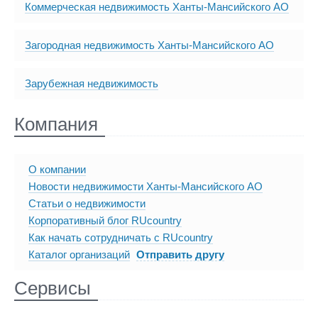
Коммерческая недвижимость Ханты-Мансийского АО
Загородная недвижимость Ханты-Мансийского АО
Зарубежная недвижимость
Компания
О компании
Новости недвижимости Ханты-Мансийского АО
Статьи о недвижимости
Корпоративный блог RUcountry
Как начать сотрудничать с RUcountry
Каталог организаций
Отправить другу
Сервисы