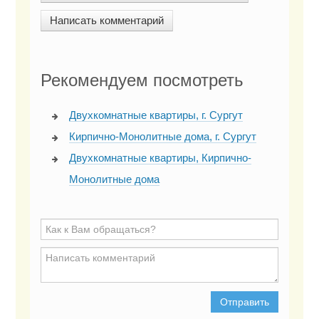
Написать комментарий
Рекомендуем посмотреть
Двухкомнатные квартиры, г. Сургут
Кирпично-Монолитные дома, г. Сургут
Двухкомнатные квартиры, Кирпично-
Монолитные дома
Отправить