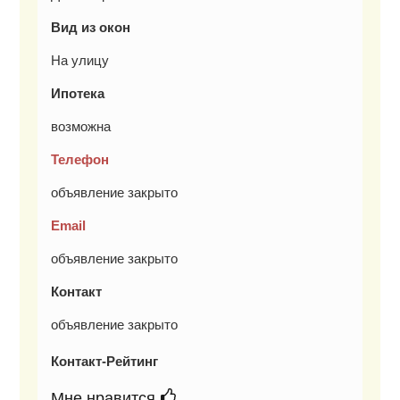
Вид из окон
На улицу
Ипотека
возможна
Телефон
объявление закрыто
Email
объявление закрыто
Контакт
объявление закрыто
Контакт-Рейтинг
Мне нравится