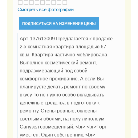
Смотреть все фотографии
ПОДПИСАТЬСЯ НА ИЗМЕНЕНИЕ ЦЕНЫ
Арт. 137613009 Предлагается к продаже
2-х комнатная квартира площадью 67
кв.м. Квартира частично меблирована.
Выполнен косметический ремонт,
подразумевающий под собой
комфортное проживание. А если Вы
планируете делать ремонт по своему
вкусу, то не нужно особо вкладывать
денежные средства в подготовку к
ремонту. Стены ровные, оклеены
светлыми обоями, на полу линолеум.
Санузел совмещенный. <br> <br>Торг
уместен. Один собственник. <br>