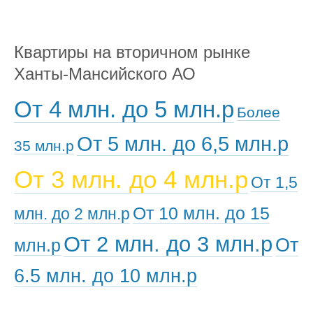
Квартиры на вторичном рынке
Ханты-Мансийского АО
От 4 млн. до 5 млн.р
Более
От 5 млн. до 6,5 млн.р
35 млн.р
От 3 млн. до 4 млн.р
От 1,5
От 10 млн. до 15
млн. до 2 млн.р
От 2 млн. до 3 млн.р
От
млн.р
6.5 млн. до 10 млн.р