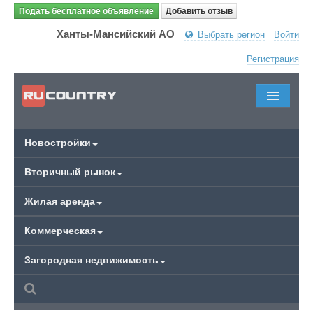
Подать бесплатное объявление
Добавить отзыв
Ханты-Мансийский АО
Выбрать регион
Войти
Регистрация
Новостройки
Вторичный рынок
Жилая аренда
Коммерческая
Загородная недвижимость