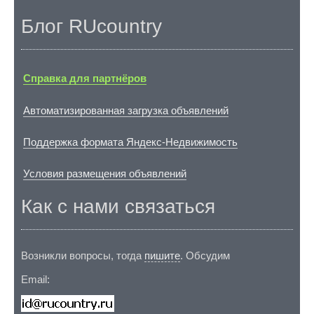
Блог RUcountry
Справка для партнёров
Автоматизированная загрузка объявлений
Поддержка формата Яндекс-Недвижимость
Условия размещения объявлений
Как с нами связаться
Возникли вопросы, тогда
пишите
. Обсудим
Email: