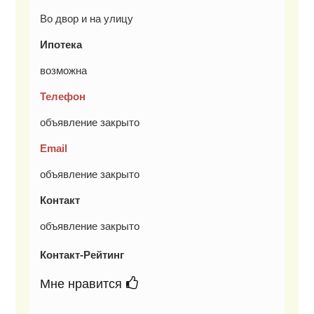
Во двор и на улицу
Ипотека
возможна
Телефон
объявление закрыто
Email
объявление закрыто
Контакт
объявление закрыто
Контакт-Рейтинг
Мне нравится