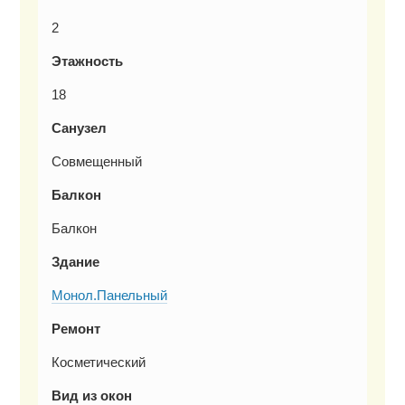
2
Этажность
18
Санузел
Совмещенный
Балкон
Балкон
Здание
Монол.Панельный
Ремонт
Косметический
Вид из окон