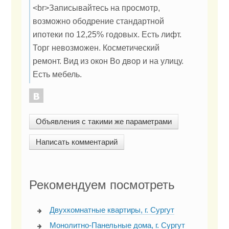
<br>Записывайтесь на просмотр,
возможно ободрение стандартной
ипотеки по 12,25% годовых. Есть лифт.
Торг невозможен. Косметический
ремонт. Вид из окон Во двор и на улицу.
Есть мебель.
Объявления с такими же параметрами
Написать комментарий
Рекомендуем посмотреть
Двухкомнатные квартиры, г. Сургут
Монолитно-Панельные дома, г. Сургут