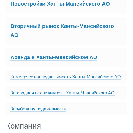
Новостройки Ханты-Мансийского АО
Вторичный рынок Ханты-Мансийского
АО
Аренда в Ханты-Мансийском АО
Коммерческая недвижимость Ханты-Мансийского АО
Загородная недвижимость Ханты-Мансийского АО
Зарубежная недвижимость
Компания