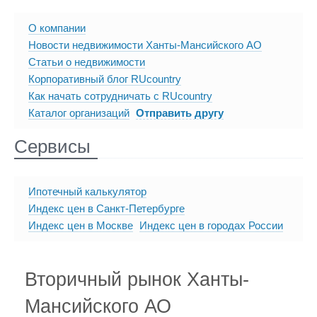
О компании
Новости недвижимости Ханты-Мансийского АО
Статьи о недвижимости
Корпоративный блог RUcountry
Как начать сотрудничать с RUcountry
Каталог организаций
Отправить другу
Сервисы
Ипотечный калькулятор
Индекс цен в Санкт-Петербурге
Индекс цен в Москве
Индекс цен в городах России
Вторичный рынок Ханты-
Мансийского АО