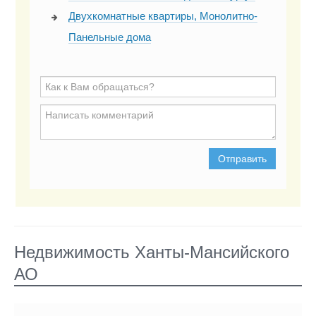
Двухкомнатные квартиры, Монолитно-
Панельные дома
Отправить
Недвижимость Ханты-Мансийского
АО