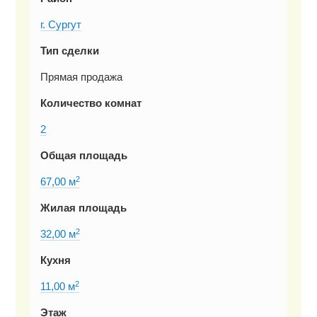
г. Сургут
Тип сделки
Прямая продажа
Количество комнат
2
Общая площадь
2
67,00 м
Жилая площадь
2
32,00 м
Кухня
2
11,00 м
Этаж