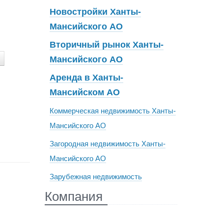
Новостройки Ханты-
Мансийского АО
Вторичный рынок Ханты-
Мансийского АО
Аренда в Ханты-
Мансийском АО
Коммерческая недвижимость Ханты-
Мансийского АО
Загородная недвижимость Ханты-
Мансийского АО
Зарубежная недвижимость
Компания