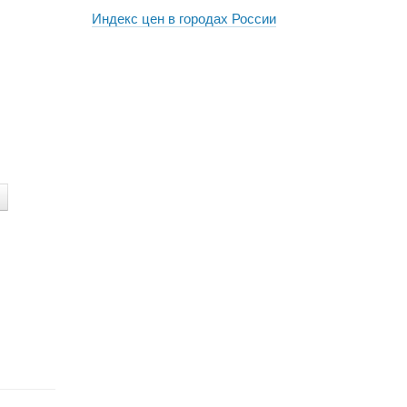
Индекс цен в городах России