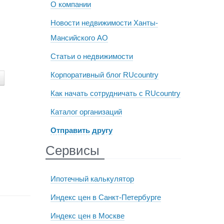
О компании
Новости недвижимости Ханты-
Мансийского АО
Статьи о недвижимости
Корпоративный блог RUcountry
Как начать сотрудничать с RUcountry
Каталог организаций
Отправить другу
Сервисы
Ипотечный калькулятор
Индекс цен в Санкт-Петербурге
Индекс цен в Москве