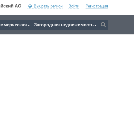
ийский АО
Выбрать регион
Войти
Регистрация
оммерческая
Загородная недвижимость