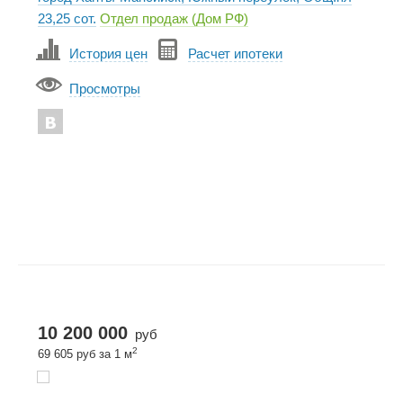
23,25 сот.
Отдел продаж (Дом РФ)
История цен
Расчет ипотеки
Просмотры
10 200 000
руб
2
69 605 руб за 1 м