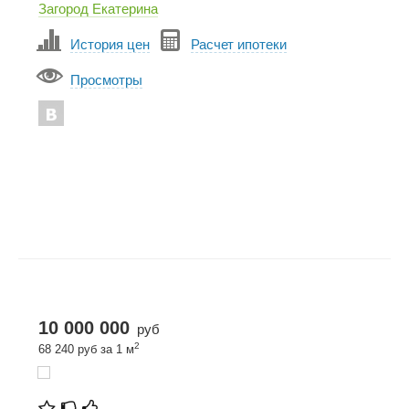
Загород Екатерина
История цен
Расчет ипотеки
Просмотры
10 000 000
руб
2
68 240 руб за 1 м