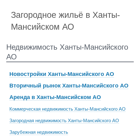
Загородное жильё в Ханты-
Мансийском АО
Недвижимость Ханты-Мансийского
АО
Новостройки Ханты-Мансийского АО
Вторичный рынок Ханты-Мансийского АО
Аренда в Ханты-Мансийском АО
Коммерческая недвижимость Ханты-Мансийского АО
Загородная недвижимость Ханты-Мансийского АО
Зарубежная недвижимость