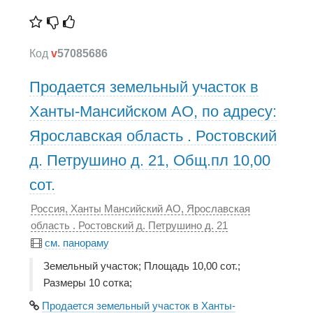
Код
v
57085686
Продается земельный участок в
Ханты-Мансийском АО, по адресу:
Ярославская область . Ростовский
д. Петрушино д. 21, Общ.пл 10,00
сот.
Россия, Ханты Мансийский АО, Ярославская
область . Ростовский д. Петрушино д. 21
см. панораму
Земельный участок; Площадь 10,00 сот.;
Размеры 10 сотка;
Продается земельный участок в Ханты-