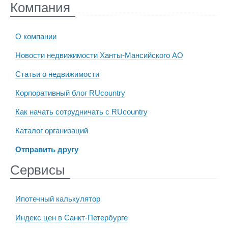
Компания
О компании
Новости недвижимости Ханты-Мансийского АО
Статьи о недвижимости
Корпоративный блог RUcountry
Как начать сотрудничать с RUcountry
Каталог организаций
Отправить другу
Сервисы
Ипотечный калькулятор
Индекс цен в Санкт-Петербурге