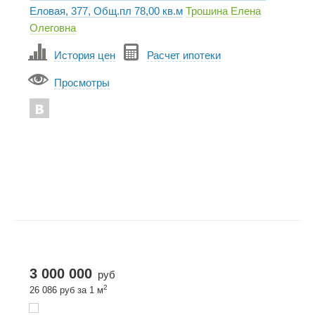
Еловая, 377, Общ.пл 78,00 кв.м
Трошина Елена
Олеговна
История цен
Расчет ипотеки
Просмотры
3 000 000
руб
2
26 086 руб за 1 м