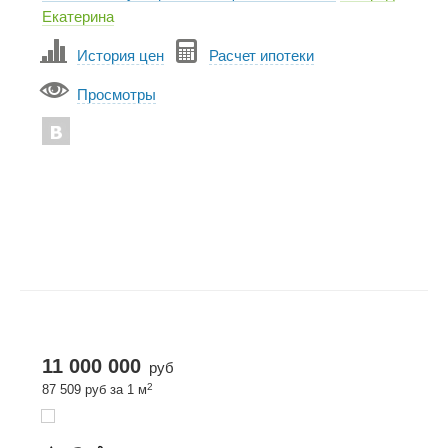
Екатерина
История цен
Расчет ипотеки
Просмотры
11 000 000
руб
2
87 509 руб за 1 м