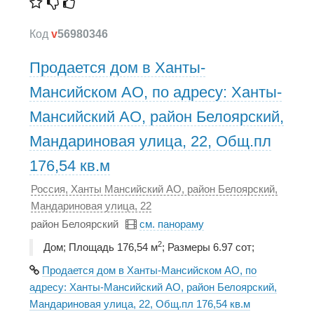
Код
v
56980346
Продается дом в Ханты-
Мансийском АО, по адресу: Ханты-
Мансийский АО, район Белоярский,
Мандариновая улица, 22, Общ.пл
176,54 кв.м
Россия, Ханты Мансийский АО, район Белоярский,
Мандариновая улица, 22
район Белоярский
см. панораму
2
Дом; Площадь 176,54 м
; Размеры 6.97 сот;
Продается дом в Ханты-Мансийском АО, по
адресу: Ханты-Мансийский АО, район Белоярский,
Мандариновая улица, 22, Общ.пл 176,54 кв.м