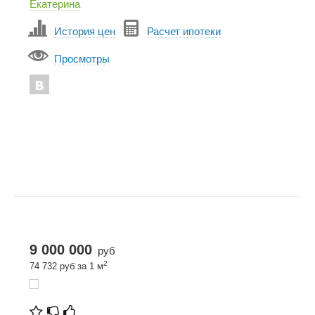
Екатерина
История цен
Расчет ипотеки
Просмотры
9 000 000
руб
2
74 732 руб за 1 м