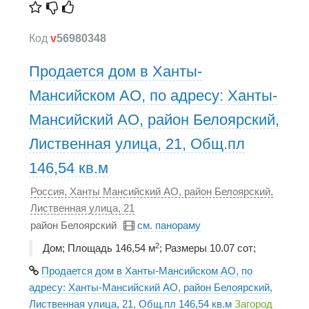
Код
v
56980348
Продается дом в Ханты-
Мансийском АО, по адресу: Ханты-
Мансийский АО, район Белоярский,
Лиственная улица, 21, Общ.пл
146,54 кв.м
Россия, Ханты Мансийский АО, район Белоярский,
Лиственная улица, 21
район Белоярский
см. панораму
2
Дом; Площадь 146,54 м
; Размеры 10.07 сот;
Продается дом в Ханты-Мансийском АО, по
адресу: Ханты-Мансийский АО, район Белоярский,
Лиственная улица, 21, Общ.пл 146,54 кв.м
Загород