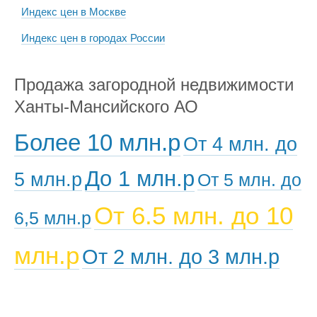
Индекс цен в Москве
Индекс цен в городах России
Продажа загородной недвижимости
Ханты-Мансийского АО
Более 10 млн.р
От 4 млн. до
До 1 млн.р
5 млн.р
От 5 млн. до
От 6.5 млн. до 10
6,5 млн.р
млн.р
От 2 млн. до 3 млн.р