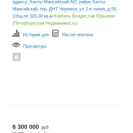
адресу: Ханты-Мансийский АО, район Ханты-
Мансийский, тер. ДНТ Черемхи, ул 2-я линия, д 55,
Общ.пл 105,30 кв.м
Ковбель Владислав Юрьевич
(Петербургская Недвижимость)
История цен
Расчет ипотеки
Просмотры
6 300 000
руб
2