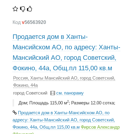
Код
v
56563920
Продается дом в Ханты-
Мансийском АО, по адресу: Ханты-
Мансийский АО, город Советский,
Фокино, 44а, Общ.пл 115,00 кв.м
Россия, Ханты Мансийский АО, город Советский,
Фокино, 44а
город Советский
см. панораму
2
Дом; Площадь 115,00 м
; Размеры 12.00 сотка;
Продается дом в Ханты-Мансийском АО, по
адресу: Ханты-Мансийский АО, город Советский,
Фокино, 44а, Общ.пл 115,00 кв.м
Фирсов Александр