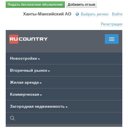
Подать бесплатное объявление
Добавить отзыв
Ханты-Мансийский АО
Выбрать регион
Войти
Регистрация
Новостройки
Вторичный рынок
Жилая аренда
Коммерческая
Загородная недвижимость