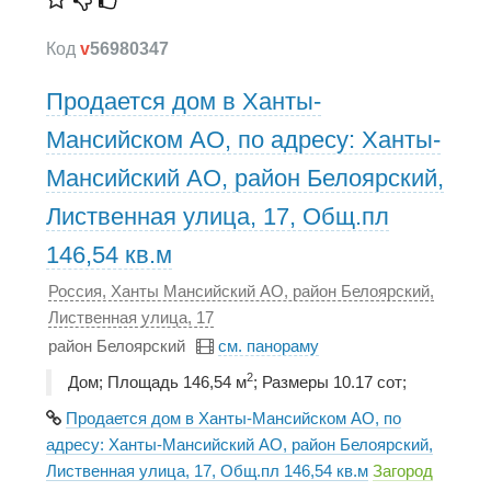
Код
v
56980347
Продается дом в Ханты-
Мансийском АО, по адресу: Ханты-
Мансийский АО, район Белоярский,
Лиственная улица, 17, Общ.пл
146,54 кв.м
Россия, Ханты Мансийский АО, район Белоярский,
Лиственная улица, 17
район Белоярский
см. панораму
2
Дом; Площадь 146,54 м
; Размеры 10.17 сот;
Продается дом в Ханты-Мансийском АО, по
адресу: Ханты-Мансийский АО, район Белоярский,
Лиственная улица, 17, Общ.пл 146,54 кв.м
Загород