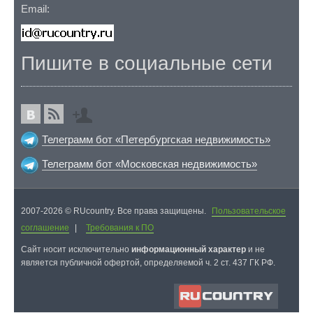
Email:
Пишите в социальные сети
Телеграмм бот «Петербургская недвижимость»
Телеграмм бот «Московская недвижимость»
2007-2026 © RUcountry. Все права защищены.
Пользовательское
соглашение
|
Требования к ПО
Cайт носит исключительно
информационный характер
и не
является публичной офертой, определяемой ч. 2 ст. 437 ГК РФ.