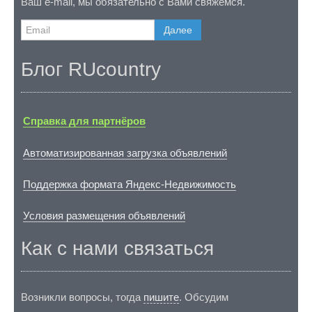
Ваш e-mail, мы обязательно с Вами свяжемся.
Далее
Блог RUcountry
Справка для партнёров
Автоматизированная загрузка объявлений
Поддержка формата Яндекс-Недвижимость
Условия размещения объявлений
Как с нами связаться
Возникли вопросы, тогда
пишите
. Обсудим