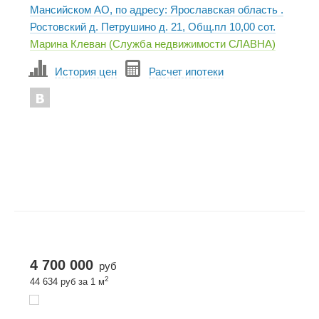
Мансийском АО, по адресу: Ярославская область .
Ростовский д. Петрушино д. 21, Общ.пл 10,00 сот.
Марина Клеван (Служба недвижимости СЛАВНА)
История цен
Расчет ипотеки
4 700 000
руб
2
44 634 руб за 1 м