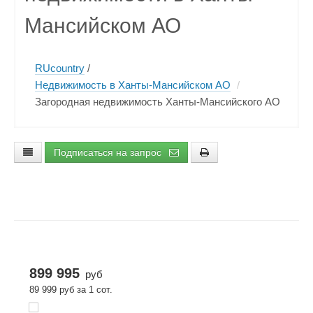
Мансийском АО
RUcountry
/
Недвижимость в Ханты-Мансийском АО
/
Загородная недвижимость Ханты-Мансийского АО
Подписаться на запрос
899 995
руб
89 999 руб за 1 сот.