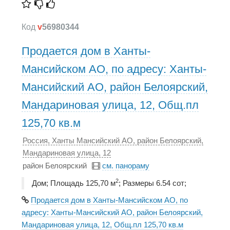
Код
v
56980344
Продается дом в Ханты-
Мансийском АО, по адресу: Ханты-
Мансийский АО, район Белоярский,
Мандариновая улица, 12, Общ.пл
125,70 кв.м
Россия, Ханты Мансийский АО, район Белоярский,
Мандариновая улица, 12
район Белоярский
см. панораму
2
Дом; Площадь 125,70 м
; Размеры 6.54 сот;
Продается дом в Ханты-Мансийском АО, по
адресу: Ханты-Мансийский АО, район Белоярский,
Мандариновая улица, 12, Общ.пл 125,70 кв.м