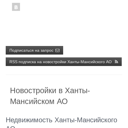
Подписаться на запрос
RSS подписка на новостройки Ханты-Мансийского АО
Новостройки в Ханты-
Мансийском АО
Недвижимость Ханты-Мансийского