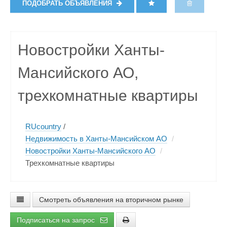
ПОДОБРАТЬ ОБЪЯВЛЕНИЯ
Новостройки Ханты-
Мансийского АО,
трехкомнатные квартиры
RUcountry
/
Недвижимость в Ханты-Мансийском АО
/
Новостройки Ханты-Мансийского АО
/
Трехкомнатные квартиры
Смотреть объявления на вторичном рынке
Подписаться на запрос