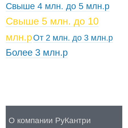
Свыше 4 млн. до 5 млн.р
Свыше 5 млн. до 10
млн.р
От 2 млн. до 3 млн.р
Более 3 млн.р
О компании РуКантри