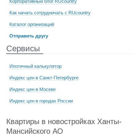
Корпоративный блог RUcountry
Как начать сотрудничать с RUcountry
Каталог организаций
Отправить другу
Сервисы
Ипотечный калькулятор
Индекс цен в Санкт-Петербурге
Индекс цен в Москве
Индекс цен в городах России
Квартиры в новостройках Ханты-
Мансийского АО