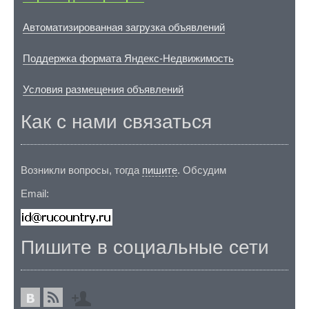
Автоматизированная загрузка объявлений
Поддержка формата Яндекс-Недвижимость
Условия размещения объявлений
Как с нами связаться
Возникли вопросы, тогда
пишите
. Обсудим
Email:
Пишите в социальные сети