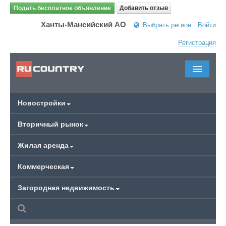
Подать бесплатное объявление
Добавить отзыв
Ханты-Мансийский АО
Выбрать регион
Войти
Регистрация
Новостройки
Вторичный рынок
Жилая аренда
Коммерческая
Загородная недвижимость