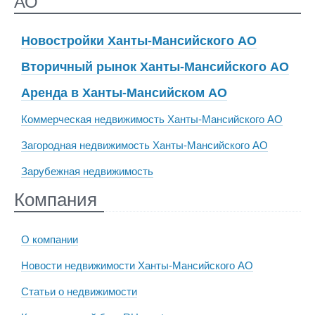
АО
Новостройки Ханты-Мансийского АО
Вторичный рынок Ханты-Мансийского АО
Аренда в Ханты-Мансийском АО
Коммерческая недвижимость Ханты-Мансийского АО
Загородная недвижимость Ханты-Мансийского АО
Зарубежная недвижимость
Компания
О компании
Новости недвижимости Ханты-Мансийского АО
Статьи о недвижимости