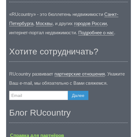
«RUcountry» - это бюллетень недвижимости
Санкт-
Петербурга
,
Москвы
, и других
городов России
,
интернет-портал недвижимости.
Подробнее о нас
.
Хотите сотрудничать?
RUcountry развивает
партнерские отношения
. Укажите
Ваш e-mail, мы обязательно с Вами свяжемся.
Далее
Блог RUcountry
Справка для партнёров