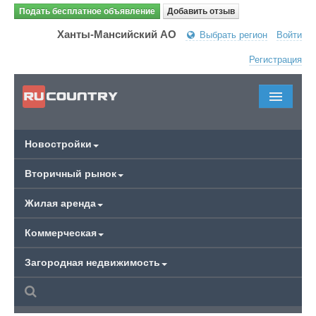
Подать бесплатное объявление
Добавить отзыв
Ханты-Мансийский АО
Выбрать регион
Войти
Регистрация
Новостройки
Вторичный рынок
Жилая аренда
Коммерческая
Загородная недвижимость