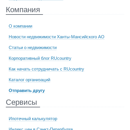
Компания
О компании
Новости недвижимости Ханты-Мансийского АО
Статьи о недвижимости
Корпоративный блог RUcountry
Как начать сотрудничать с RUcountry
Каталог организаций
Отправить другу
Сервисы
Ипотечный калькулятор
Индекс цен в Санкт-Петербурге