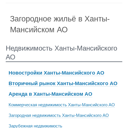
Загородное жильё в Ханты-
Мансийском АО
Недвижимость Ханты-Мансийского
АО
Новостройки Ханты-Мансийского АО
Вторичный рынок Ханты-Мансийского АО
Аренда в Ханты-Мансийском АО
Коммерческая недвижимость Ханты-Мансийского АО
Загородная недвижимость Ханты-Мансийского АО
Зарубежная недвижимость