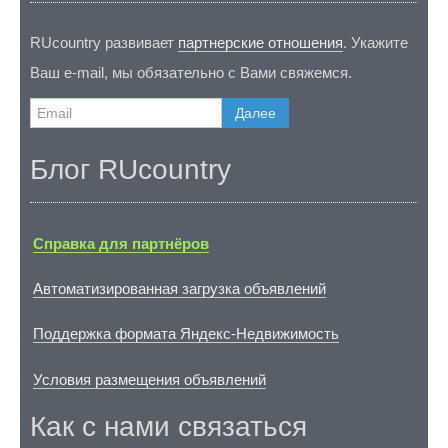
RUcountry развивает
партнерские отношения
. Укажите
Ваш e-mail, мы обязательно с Вами свяжемся.
Далее
Блог RUcountry
Справка для партнёров
Автоматизированная загрузка объявлений
Поддержка формата Яндекс-Недвижимость
Условия размещения объявлений
Как с нами связаться