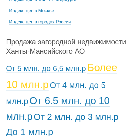
Индекс цен в Москве
Индекс цен в городах России
Продажа загородной недвижимости
Ханты-Мансийского АО
Более
От 5 млн. до 6,5 млн.р
10 млн.р
От 4 млн. до 5
От 6.5 млн. до 10
млн.р
млн.р
От 2 млн. до 3 млн.р
До 1 млн.р