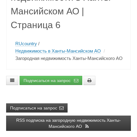
Мансийском АО |
Страница 6
RUcountry
/
Недвижимость в Ханты-Мансийском АО
/
Загородная недвижимость Ханты-Мансийского АО
Подписаться на запрос
Подписаться на запрос
RSS подписка на загородную недвижимость Ханты-
Мансийского АО