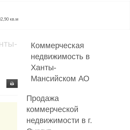
2,90 кв.м
нты-
Коммерческая
недвижимость в
Ханты-
Мансийском АО
Продажа
коммерческой
недвижимости в г.