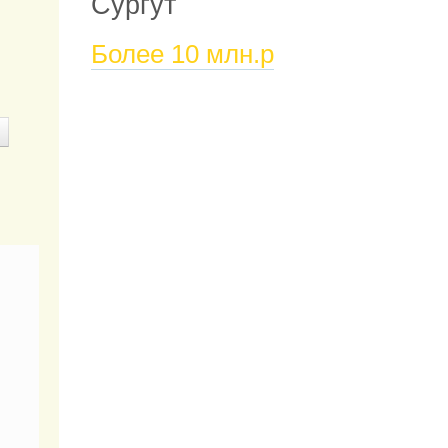
Сургут
Более 10 млн.р