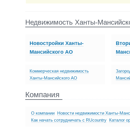
Недвижимость Ханты-Мансийск
Новостройки Ханты-
Втор
Мансийского АО
Манс
Коммерческая недвижимость
Загоро
Ханты-Мансийского АО
Манси
Компания
О компании
Новости недвижимости Ханты-Манс
Как начать сотрудничать с RUcountry
Каталог о