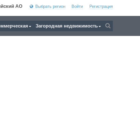
ийский АО
Выбрать регион
Войти
Регистрация
оммерческая
Загородная недвижимость