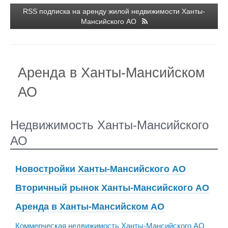
RSS подписка на аренду жилой недвижимости Ханты-
Мансийского АО
Аренда в Ханты-Мансийском
АО
Недвижимость Ханты-Мансийского
АО
Новостройки Ханты-Мансийского АО
Вторичный рынок Ханты-Мансийского АО
Аренда в Ханты-Мансийском АО
Коммерческая недвижимость Ханты-Мансийского АО