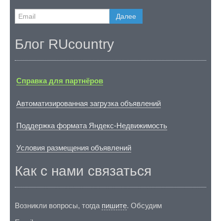
Далее
Блог RUcountry
Справка для партнёров
Автоматизированная загрузка объявлений
Поддержка формата Яндекс-Недвижимость
Условия размещения объявлений
Как с нами связаться
Возникли вопросы, тогда
пишите
. Обсудим