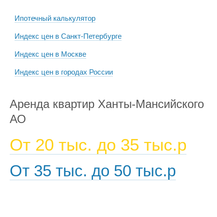
Ипотечный калькулятор
Индекс цен в Санкт-Петербурге
Индекс цен в Москве
Индекс цен в городах России
Аренда квартир Ханты-Мансийского
АО
От 20 тыс. до 35 тыс.р
От 35 тыс. до 50 тыс.р