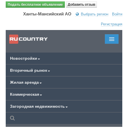
Подать бесплатное объявление
Добавить отзыв
Ханты-Мансийский АО
Выбрать регион
Войти
Регистрация
Новостройки
Вторичный рынок
Жилая аренда
Коммерческая
Загородная недвижимость