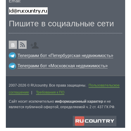
Email:
Пишите в социальные сети
Телеграмм бот «Петербургская недвижимость»
Телеграмм бот «Московская недвижимость»
2007-2026 © RUcountry. Все права защищены.
Пользовательское
соглашение
|
Требования к ПО
Cайт носит исключительно
информационный характер
и не
является публичной офертой, определяемой ч. 2 ст. 437 ГК РФ.