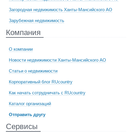
Загородная недвижимость Ханты-Мансийского АО
Зарубежная недвижимость
Компания
О компании
Новости недвижимости Ханты-Мансийского АО
Статьи о недвижимости
Корпоративный блог RUcountry
Как начать сотрудничать с RUcountry
Каталог организаций
Отправить другу
Сервисы