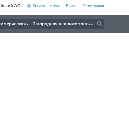
ийский АО
Выбрать регион
Войти
Регистрация
оммерческая
Загородная недвижимость