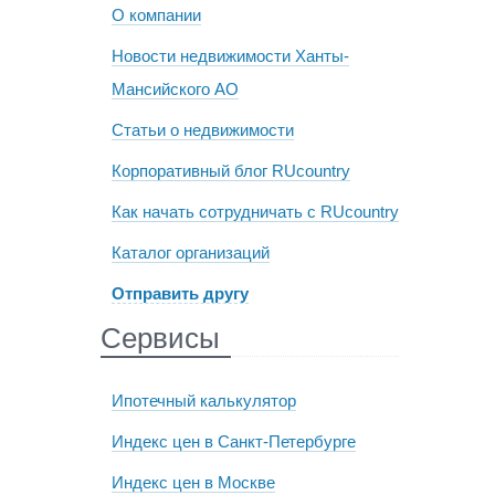
О компании
Новости недвижимости Ханты-
Мансийского АО
Статьи о недвижимости
Корпоративный блог RUcountry
Как начать сотрудничать с RUcountry
Каталог организаций
Отправить другу
Сервисы
Ипотечный калькулятор
Индекс цен в Санкт-Петербурге
Индекс цен в Москве