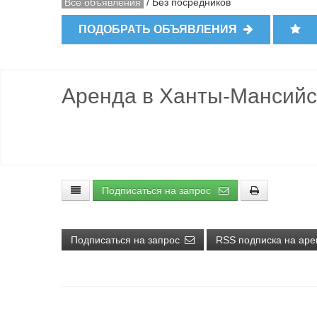
Все объявления
/
Без посредников
ПОДОБРАТЬ ОБЪЯВЛЕНИЯ
Аренда в Ханты-Мансийс
Подписаться на запрос
Подписаться на запрос
RSS подписка на ар