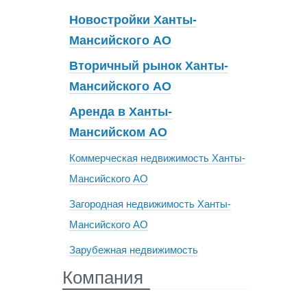
Новостройки Ханты-
Мансийского АО
Вторичный рынок Ханты-
Мансийского АО
Аренда в Ханты-
Мансийском АО
Коммерческая недвижимость Ханты-
Мансийского АО
Загородная недвижимость Ханты-
Мансийского АО
Зарубежная недвижимость
Компания