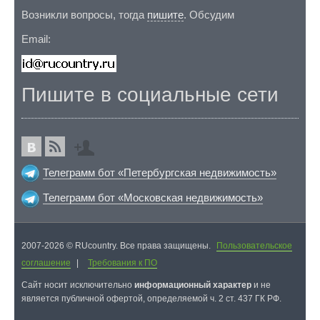
Возникли вопросы, тогда
пишите
. Обсудим
Email:
Пишите в социальные сети
Телеграмм бот «Петербургская недвижимость»
Телеграмм бот «Московская недвижимость»
2007-2026 © RUcountry. Все права защищены.
Пользовательское
соглашение
|
Требования к ПО
Cайт носит исключительно
информационный характер
и не
является публичной офертой, определяемой ч. 2 ст. 437 ГК РФ.