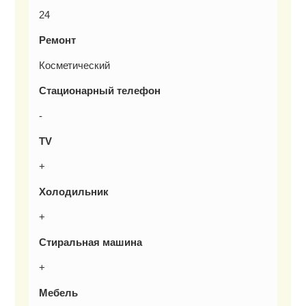
24
Ремонт
Косметический
Стационарный телефон
-
TV
+
Холодильник
+
Стиральная машина
+
Мебель