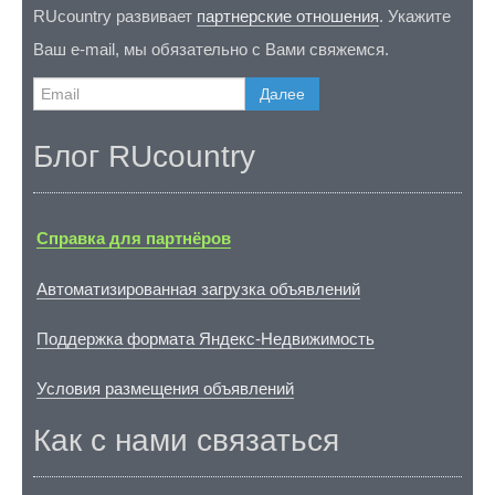
RUcountry развивает
партнерские отношения
. Укажите
Ваш e-mail, мы обязательно с Вами свяжемся.
Далее
Блог RUcountry
Справка для партнёров
Автоматизированная загрузка объявлений
Поддержка формата Яндекс-Недвижимость
Условия размещения объявлений
Как с нами связаться