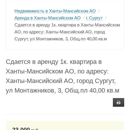
Недвижимость в Ханты-Мансийском АО
/
Аренда в Ханты-Мансийском АО
/
г. Сургут
/
Сдается в аренду 1к. квартира в Ханты-Мансийском
АО, по адресу: Ханты-Мансийский АО, город
Сургут, ул Монтажников, 3, Общ.пл 40,00 кв.м
Сдается в аренду 1к. квартира в
Ханты-Мансийском АО, по адресу:
Ханты-Мансийский АО, город Сургут,
ул Монтажников, 3, Общ.пл 40,00 кв.м
23 000