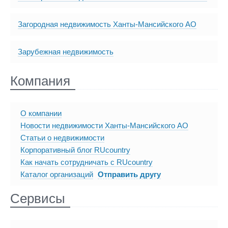
Загородная недвижимость Ханты-Мансийского АО
Зарубежная недвижимость
Компания
О компании
Новости недвижимости Ханты-Мансийского АО
Статьи о недвижимости
Корпоративный блог RUcountry
Как начать сотрудничать с RUcountry
Каталог организаций
Отправить другу
Сервисы