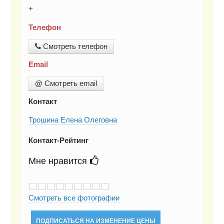
+
Телефон
Смотреть телефон
Email
@
Смотреть email
Контакт
Трошина Елена Олеговна
Контакт-Рейтинг
Мне нравится
Смотреть все фотографии
ПОДПИСАТЬСЯ НА ИЗМЕНЕНИЕ ЦЕНЫ