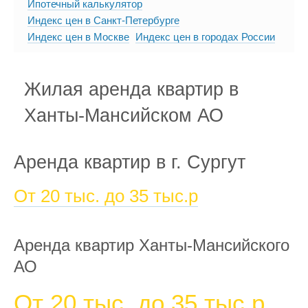
Ипотечный калькулятор
Индекс цен в Санкт-Петербурге
Индекс цен в Москве
Индекс цен в городах России
Жилая аренда квартир в
Ханты-Мансийском АО
Аренда квартир в г. Сургут
От 20 тыс. до 35 тыс.р
Аренда квартир Ханты-Мансийского
АО
От 20 тыс. до 35 тыс.р