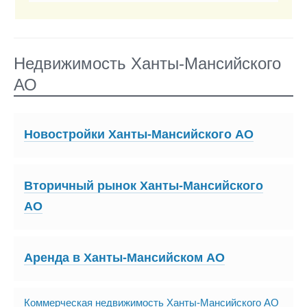
Недвижимость Ханты-Мансийского
АО
Новостройки Ханты-Мансийского АО
Вторичный рынок Ханты-Мансийского
АО
Аренда в Ханты-Мансийском АО
Коммерческая недвижимость Ханты-Мансийского АО