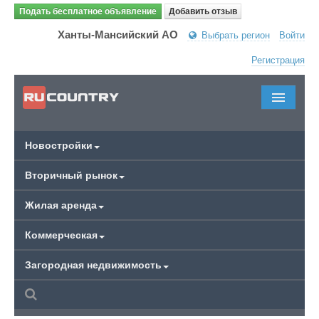
Подать бесплатное объявление
Добавить отзыв
Ханты-Мансийский АО
Выбрать регион
Войти
Регистрация
Новостройки
Вторичный рынок
Жилая аренда
Коммерческая
Загородная недвижимость