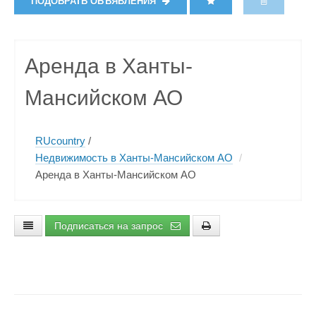
ПОДОБРАТЬ ОБЪЯВЛЕНИЯ
Аренда в Ханты-
Мансийском АО
RUcountry
/
Недвижимость в Ханты-Мансийском АО
/
Аренда в Ханты-Мансийском АО
Подписаться на запрос