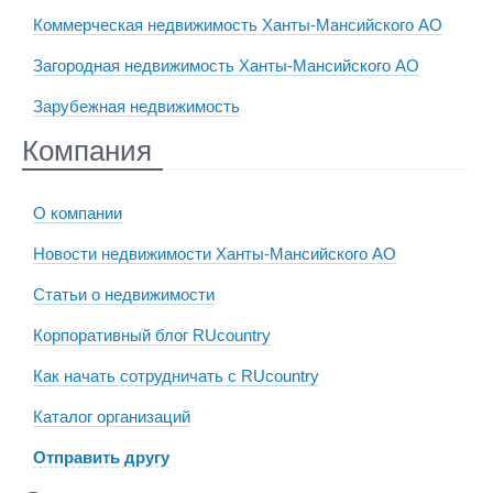
Коммерческая недвижимость Ханты-Мансийского АО
Загородная недвижимость Ханты-Мансийского АО
Зарубежная недвижимость
Компания
О компании
Новости недвижимости Ханты-Мансийского АО
Статьи о недвижимости
Корпоративный блог RUcountry
Как начать сотрудничать с RUcountry
Каталог организаций
Отправить другу