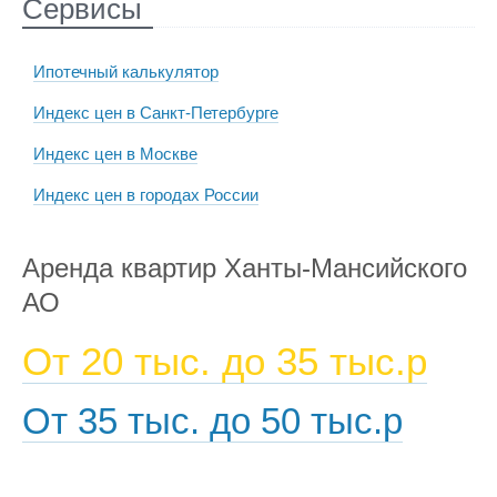
Сервисы
Ипотечный калькулятор
Индекс цен в Санкт-Петербурге
Индекс цен в Москве
Индекс цен в городах России
Аренда квартир Ханты-Мансийского
АО
От 20 тыс. до 35 тыс.р
От 35 тыс. до 50 тыс.р