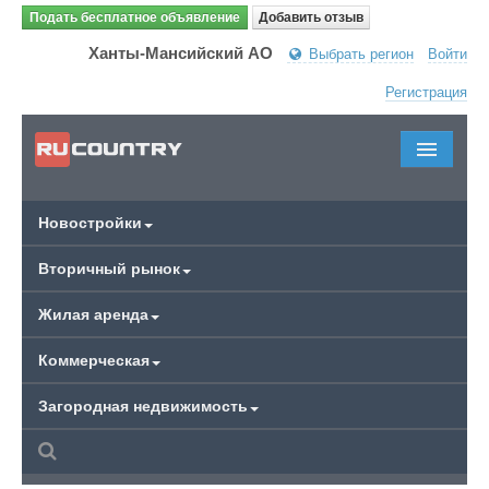
Подать бесплатное объявление
Добавить отзыв
Ханты-Мансийский АО
Выбрать регион
Войти
Регистрация
Новостройки
Вторичный рынок
Жилая аренда
Коммерческая
Загородная недвижимость