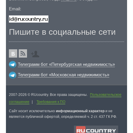
Email:
Пишите в социальные сети
Телеграмм бот «Петербургская недвижимость»
Телеграмм бот «Московская недвижимость»
2007-2026 © RUcountry. Все права защищены.
Пользовательское
соглашение
|
Требования к ПО
Cайт носит исключительно
информационный характер
и не
является публичной офертой, определяемой ч. 2 ст. 437 ГК РФ.