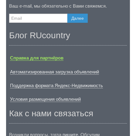
Ваш e-mail, мы обязательно с Вами свяжемся.
Далее
Блог RUcountry
Справка для партнёров
Автоматизированная загрузка объявлений
Поддержка формата Яндекс-Недвижимость
Условия размещения объявлений
Как с нами связаться
Возникли вопросы, тогда
пишите
. Обсудим